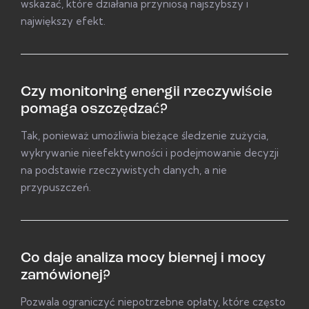
wskazać, które działania przyniosą najszybszy i
największy efekt.
Czy monitoring energii rzeczywiście
pomaga oszczędzać?
Tak, ponieważ umożliwia bieżące śledzenie zużycia,
wykrywanie nieefektywności i podejmowanie decyzji
na podstawie rzeczywistych danych, a nie
przypuszczeń.
Co daje analiza mocy biernej i mocy
zamówionej?
Pozwala ograniczyć niepotrzebne opłaty, które często