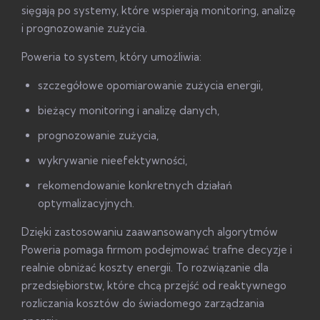
sięgają po systemy, które wspierają monitoring, analizę
i prognozowanie zużycia.
Poweria to system, który umożliwia:
szczegółowe opomiarowanie zużycia energii,
bieżący monitoring i analizę danych,
prognozowanie zużycia,
wykrywanie nieefektywności,
rekomendowanie konkretnych działań
optymalizacyjnych.
Dzięki zastosowaniu zaawansowanych algorytmów
Poweria pomaga firmom podejmować trafne decyzje i
realnie obniżać koszty energii. To rozwiązanie dla
przedsiębiorstw, które chcą przejść od reaktywnego
rozliczania kosztów do świadomego zarządzania