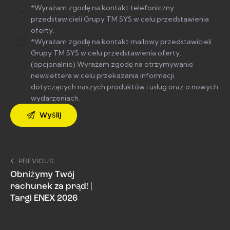
*Wyrażam zgodę na kontakt telefoniczny
przedstawicieli Grupy TM SYS w celu przedstawienia
oferty.
*Wyrażam zgodę na kontakt mailowy przedstawicieli
Grupy TM SYS w celu przedstawienia oferty.
(opcjonalnie) Wyrażam zgodę na otrzymywanie
newslettera w celu przekazania informacji
dotyczących naszych produktów i usług oraz o nowych
wydarzeniach.
PREVIOUS
Obniżymy Twój
rachunek za prąd! |
Targi ENEX 2026