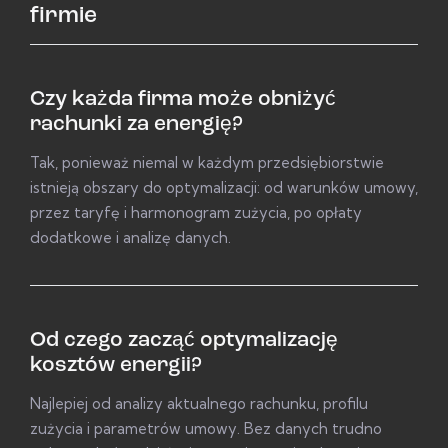
firmie
Czy każda firma może obniżyć
rachunki za energię?
Tak, ponieważ niemal w każdym przedsiębiorstwie
istnieją obszary do optymalizacji: od warunków umowy,
przez taryfę i harmonogram zużycia, po opłaty
dodatkowe i analizę danych.
Od czego zacząć optymalizację
kosztów energii?
Najlepiej od analizy aktualnego rachunku, profilu
zużycia i parametrów umowy. Bez danych trudno