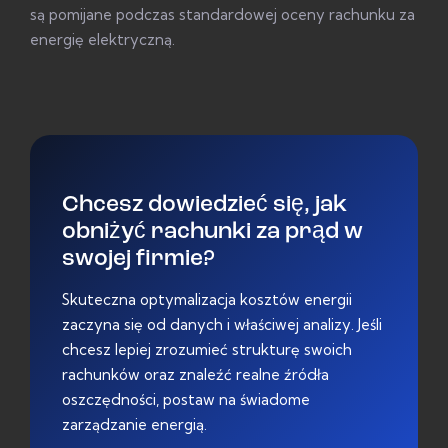
są pomijane podczas standardowej oceny rachunku za
energię elektryczną.
Chcesz dowiedzieć się, jak
obniżyć rachunki za prąd w
swojej firmie?
Skuteczna optymalizacja kosztów energii
zaczyna się od danych i właściwej analizy. Jeśli
chcesz lepiej zrozumieć strukturę swoich
rachunków oraz znaleźć realne źródła
oszczędności, postaw na świadome
zarządzanie energią.