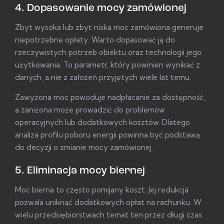
4. Dopasowanie mocy zamówionej
Zbyt wysoka lub zbyt niska moc zamówiona generuje
niepotrzebne opłaty. Warto dopasować ją do
rzeczywistych potrzeb obiektu oraz technologii jego
użytkowania. To parametr, który powinien wynikać z
danych, a nie z założeń przyjętych wiele lat temu.
Zawyżona moc powoduje nadpłacanie za dostępność,
a zaniżona może prowadzić do problemów
operacyjnych lub dodatkowych kosztów. Dlatego
analiza profilu poboru energii powinna być podstawą
do decyzji o zmianie mocy zamówionej.
5. Eliminacja mocy biernej
Moc bierna to często pomijany koszt. Jej redukcja
pozwala uniknąć dodatkowych opłat na rachunku. W
wielu przedsiębiorstwach temat ten przez długi czas