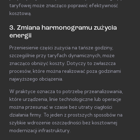
taryfowej może znacząco poprawić efektywność
kosztową.
3. Zmiana harmonogramu zużycia
energii
Przeniesienie części zużycia na tańsze godziny,
szczególnie przy taryfach dynamicznych, może
znacząco obniżyć koszty. Dotyczy to zwłaszcza
procesów, które można realizować poza godzinami
najwyższego obciążenia.
W praktyce oznacza to potrzebę przeanalizowania,
które urządzenia, linie technologiczne lub operacje
można przesunąć w czasie bez utraty ciągłości
działania firmy. To jeden z prostszych sposobów na
szybkie wdrożenie oszczędności bez kosztownej
modernizacji infrastruktury.