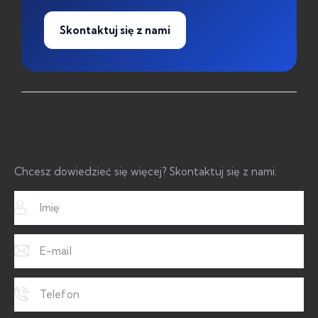
Skontaktuj się z nami
Chcesz dowiedzieć się więcej? Skontaktuj się z nami: