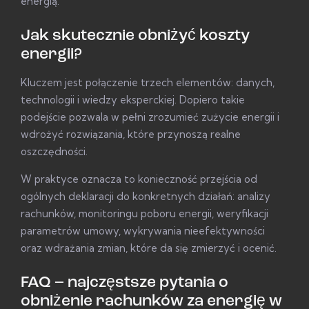
energią.
Jak skutecznie obniżyć koszty
energii?
Kluczem jest połączenie trzech elementów: danych,
technologii i wiedzy eksperckiej. Dopiero takie
podejście pozwala w pełni zrozumieć zużycie energii i
wdrożyć rozwiązania, które przynoszą realne
oszczędności.
W praktyce oznacza to konieczność przejścia od
ogólnych deklaracji do konkretnych działań: analizy
rachunków, monitoringu poboru energii, weryfikacji
parametrów umowy, wykrywania nieefektywności
oraz wdrażania zmian, które da się zmierzyć i ocenić.
FAQ – najczęstsze pytania o
obniżenie rachunków za energię w