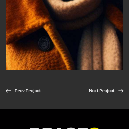
Prev Project
Next Project