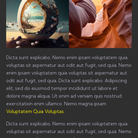
Dicta sunt explicabo. Nemo enim ipsam voluptatem quia
voluptas sit aspernatur aut odit aut fugit, sed quia. Nemo
enim ipsam voluptatem quia voluptas sit aspernatur aut
odit aut fugit, sed quia. Dicta sunt explicabo. Adipiscing
elit, sed do eiusmod tempor incididunt ut labore et
dolore magna aliqua. Ut enim ad veniam quis nostrud
exercitation enim ullamco. Nemo magna ipsam
Voluptatem Quia Voluptas.
Dicta sunt explicabo. Nemo enim ipsam voluptatem quia
voluptas sit aspernatur aut odit aut fugit, sed quia. Nemo