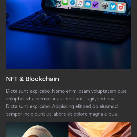
NFT & Blockchain
Dicta sunt explicabo. Nemo enim ipsam voluptatem quia
voluptas sit aspernatur aut odit aut fugit, sed quia.
Dicta sunt explicabo. Adipiscing elit sed do eiusmod
tempor incididunt ut labore et dolore magna aliqua.