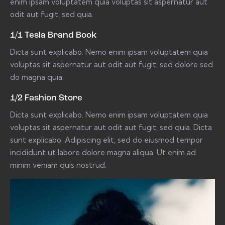
enim ipsam voluptatem quia voluptas sit aspernatur aut
odit aut fugit, sed quia.
1/1 Tesla Brand Book
Dicta sunt explicabo. Nemo enim ipsam voluptatem quia
voluptas sit aspernatur aut odit aut fugit, sed dolore sed
do magna quia.
1/2 Fashion Store
Dicta sunt explicabo. Nemo enim ipsam voluptatem quia
voluptas sit aspernatur aut odit aut fugit, sed quia. Dicta
sunt explicabo. Adipiscing elit, sed do eiusmod tempor
incididunt ut labore dolore magna aliqua. Ut enim ad
minim veniam quis nostrud.