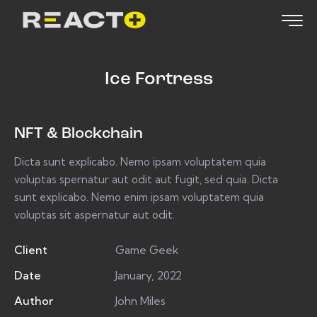
Ice Fortress
NFT & Blockchain
Dicta sunt explicabo. Nemo ipsam voluptatem quia
voluptas spernatur aut odit aut fugit, sed quia. Dicta
sunt explicabo. Nemo enim ipsam voluptatem quia
voluptas sit aspernatur aut odit.
Client
Game Geek
Date
January, 2022
Author
John Miles