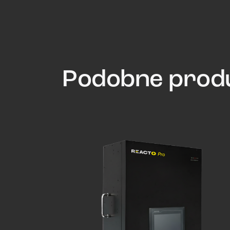
Podobne prod