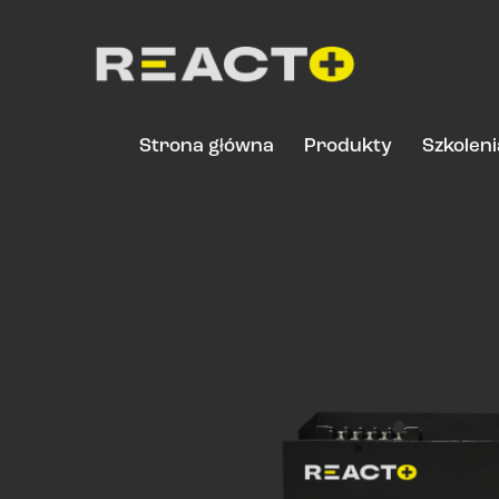
Strona główna
Produkty
Szkoleni