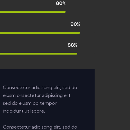
80%
90%
88%
Consectetur adipiscing elit, sed do
eiusm onsectetur adipiscing elit,
sed do eiusm od tempor
incididunt ut labore.
Consectetur adipiscing elit, sed do