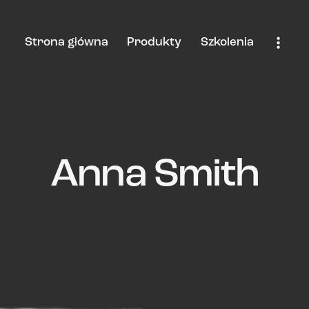
Strona główna
Produkty
Szkolenia
Anna Smith