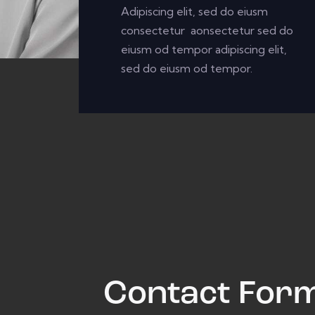
Adipiscing elit, sed do eiusm
consectetur aonsectetur sed do
eiusm od tempor adipiscing elit,
sed do eiusm od tempor.
Contact For