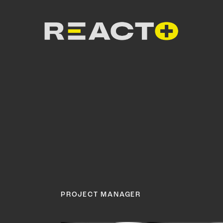
PROJECT MANAGER