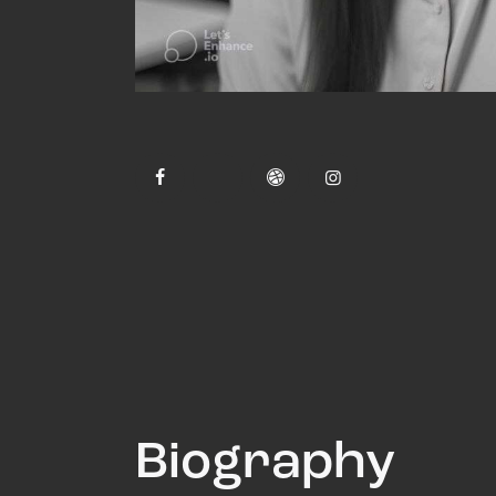
Biography