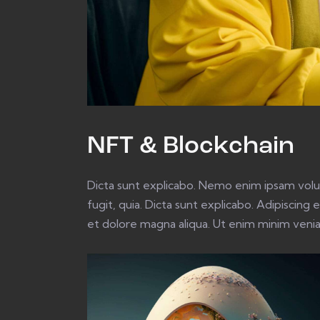
NFT & Blockchain
Dicta sunt explicabo. Nemo enim ipsam volup
fugit, quia. Dicta sunt explicabo. Adipiscing
et dolore magna aliqua. Ut enim minim veni