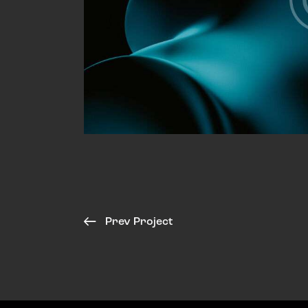
Prev Project