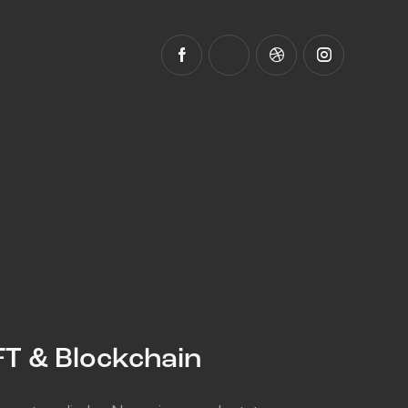
T & Blockchain