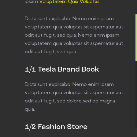
ipsam
Voluptatem Quia Voluptas.
Dicta sunt explicabo. Nemo enim ipsam
voluptatem quia voluptas sit aspernatur aut
odit aut fugit, sed quia. Nemo enim ipsam
voluptatem quia voluptas sit aspernatur aut
odit aut fugit, sed quia.
1/1 Tesla Brand Book
Dicta sunt explicabo. Nemo enim ipsam
voluptatem quia voluptas sit aspernatur aut
odit aut fugit, sed dolore sed do magna
quia.
1/2 Fashion Store