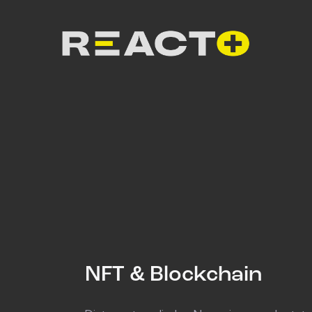
NFT & Blockchain