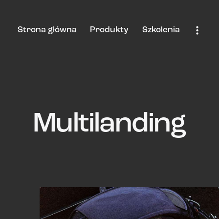
Strona główna
Produkty
Szkolenia
Multilanding