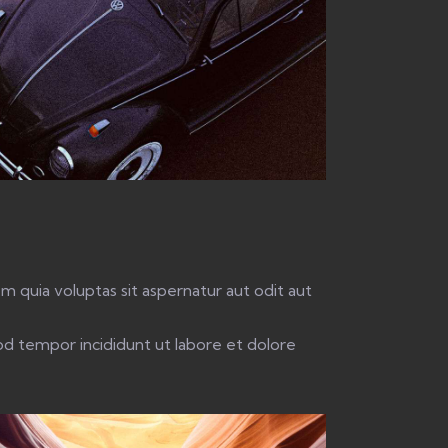
 quia voluptas sit aspernatur aut odit aut
mod tempor incididunt ut labore et dolore