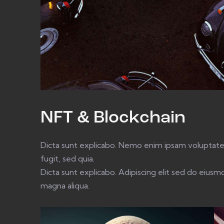
NFT & Blockchain
Dicta sunt explicabo. Nemo enim ipsam voluptatem
fugit, sed quia.
Dicta sunt explicabo. Adipiscing elit sed do eius
magna aliqua.