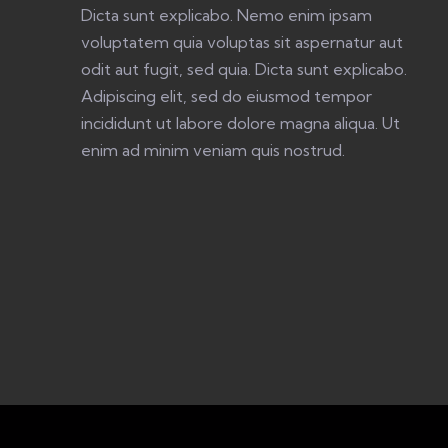
Dicta sunt explicabo. Nemo enim ipsam
voluptatem quia voluptas sit aspernatur aut
odit aut fugit, sed quia. Dicta sunt explicabo.
Adipiscing elit, sed do eiusmod tempor
incididunt ut labore dolore magna aliqua. Ut
enim ad minim veniam quis nostrud.