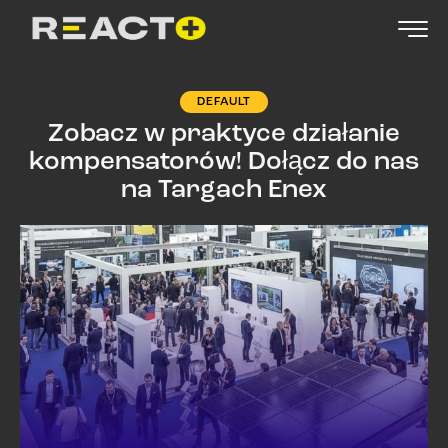
DEFAULT
Zobacz w praktyce działanie
kompensatorów! Dołącz do nas
na Targach Enex