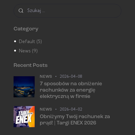
Category
Default
(5)
News
(9)
Recent Posts
2026-04-08
NEWS
7 sposobów na obniżenie
rachunków za energię
elektryczną w firmie
2026-04-02
NEWS
Obniżymy Twój rachunek za
prąd! | Targi ENEX 2026