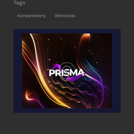
Tags
Kompensatory
Wdrożenia