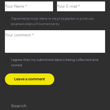
Zapamiętaj moje dane w tej przeglądarce podczas
pisania kolejnych komentarzy.
I agree that my submitted data is being collected and
stored.
Search